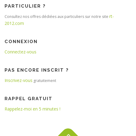
PARTICULIER ?
rt-
Consultez nos offres dédiées aux particuliers sur notre site
2012.com
CONNEXION
Connectez-vous
PAS ENCORE INSCRIT ?
Inscrivez-vous
gratuitement
RAPPEL GRATUIT
Rappelez-moi en 5 minutes !