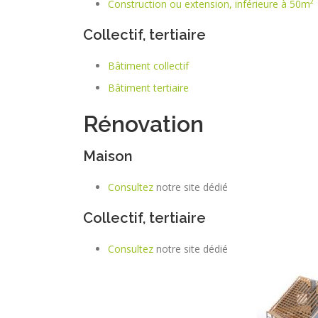
Construction ou extension, inférieure à 50m²
Collectif, tertiaire
Bâtiment collectif
Bâtiment tertiaire
Rénovation
Maison
Consultez
notre site dédié
Collectif, tertiaire
Consultez
notre site dédié