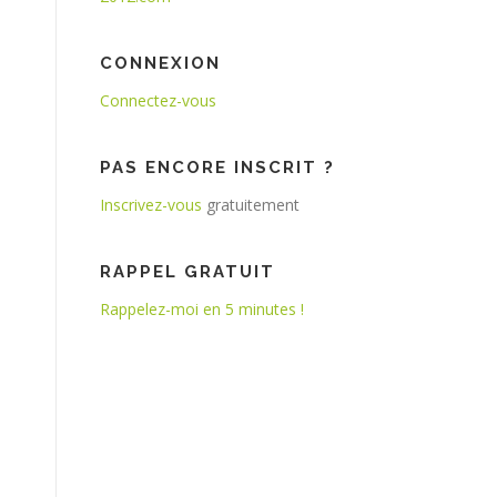
CONNEXION
Connectez-vous
PAS ENCORE INSCRIT ?
Inscrivez-vous
gratuitement
RAPPEL GRATUIT
Rappelez-moi en 5 minutes !